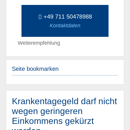
+49 711 50478988
Kontaktdaten
Weiterempfehlung
Seite bookmarken
Krankentagegeld darf nicht
wegen geringeren
Einkommens gekürzt