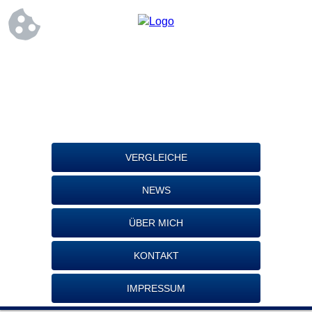
VERGLEICHE
NEWS
ÜBER MICH
KONTAKT
IMPRESSUM