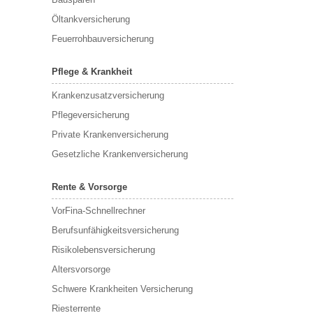
Öltankversicherung
Feuerrohbauversicherung
Pflege & Krankheit
Krankenzusatzversicherung
Pflegeversicherung
Private Krankenversicherung
Gesetzliche Krankenversicherung
Rente & Vorsorge
VorFina-Schnellrechner
Berufs­unfähigkeitsversicherung
Risikolebensversicherung
Altersvorsorge
Schwere Krankheiten Versicherung
Riesterrente