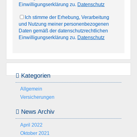
Einwilligungserklärung zu.
Datenschutz
Ich stimme der Erhebung, Verarbeitung
und Nutzung meiner personenbezogenen
Daten gemäß der datenschutzrechtlichen
Einwilligungserklärung zu.
Datenschutz
Kategorien
Allgemein
Versicherungen
News Archiv
April 2022
Oktober 2021