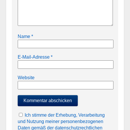
Name
*
E-Mail-Adresse
*
Website
Ich stimme der Erhebung, Verarbeitung
und Nutzung meiner personenbezogenen
Daten gemäß der datenschutzrechtlichen