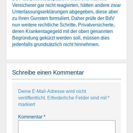
Versicherer gar nicht reagierten, hätten andere zwar
Unterlassungserklärungen abgegeben, diese aber
zu ihren Gunsten formuliert. Daher prüfe der BdV
nun weitere rechtliche Schritte. Privatversicherte,
deren Krankentagegeld mit der oben genannten
Begründung gekürzt werden soll, müssen dies
jedenfalls grundsätzlich nicht hinnehmen.
Schreibe einen Kommentar
Deine E-Mail-Adresse wird nicht
veröffentlicht.
Erforderliche Felder sind mit
*
markiert
Kommentar
*