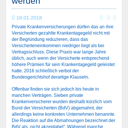
werden
18.01.2018
Private Krankenversicherungen dürfen das an ihre
Versicherten gezahlte Krankentagegeld nicht mit
der Begründung reduzieren, dass das
Versicherteneinkommen niedriger liegt als bei
Vertragsschluss. Diese Praxis war lange Jahre
üblich, auch wenn der Versicherte entsprechend
höhere Prämien für sein Krankentagegeld geleistet
hatte. 2016 schließlich verbot der
Bundesgerichtshof derartige Klauseln.
Offenbar finden sie sich jedoch bis heute in
manchen Verträgen. Sieben private
Krankenversicherer wurden deshalb kürzlich vom
Bund der Versicherten (BdV) abgemahnt, der
allerdings keine konkreten Unternehmen benannte.
Die Reaktion auf die Abmahnungen bezeichnet der
BdV als „nicht akzeptabel“. Während manche