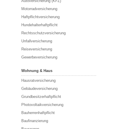
Autoversicherung (KFZ)
Motorradversicherung
Haftpflichtversicherung
Hundehalterhaftpflicht
Rechtsschutzversicherung
Unfallversicherung
Reiseversicherung
Gewerbeversicherung
Wohnung & Haus
Hausratversicherung
Gebäudeversicherung
Grundbesitzerhaftpflicht
Photovoltaikversicherung
Bauherrenhaftpflicht
Baufinanzierung
Bausparen