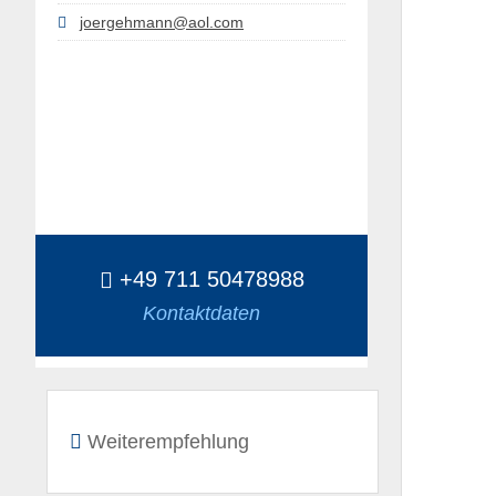
joergehmann@aol.com
+49 711 50478988
Kontaktdaten
Weiterempfehlung