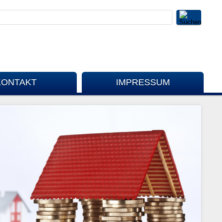
KONTAKT
IMPRESSUM