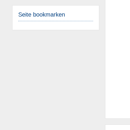
Seite bookmarken