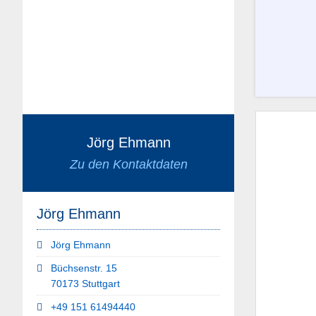
Jörg Ehmann
Zu den Kontaktdaten
Jörg Ehmann
Jörg Ehmann
Büchsenstr. 15
70173 Stuttgart
+49 151 61494440