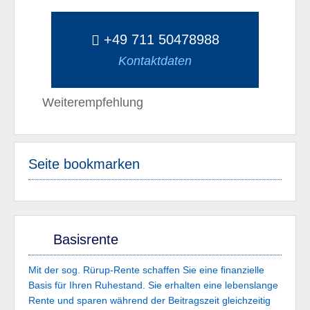
+49 711 50478988
Kontaktdaten
Weiterempfehlung
Seite bookmarken
Basisrente
Mit der sog. Rürup-Rente schaffen Sie eine finanzielle
Basis für Ihren Ruhestand. Sie erhalten eine lebenslange
Rente und sparen während der Beitragszeit gleichzeitig