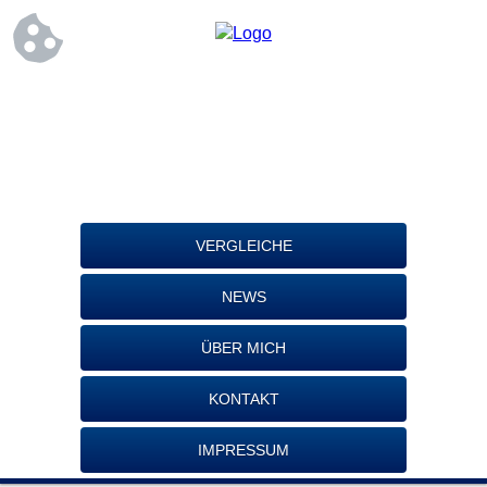
VERGLEICHE
NEWS
ÜBER MICH
KONTAKT
IMPRESSUM