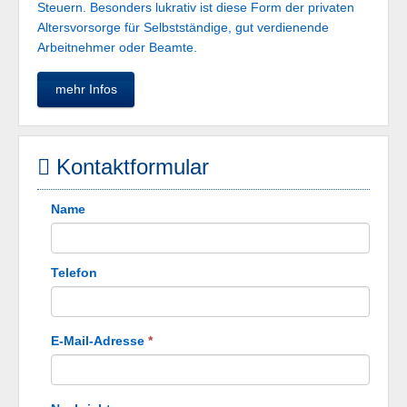
Steuern. Besonders lukrativ ist diese Form der privaten
Altersvorsorge für Selbstständige, gut verdienende
Arbeitnehmer oder Beamte.
mehr Infos
Kontaktformular
Name
Telefon
E-Mail-Adresse
*