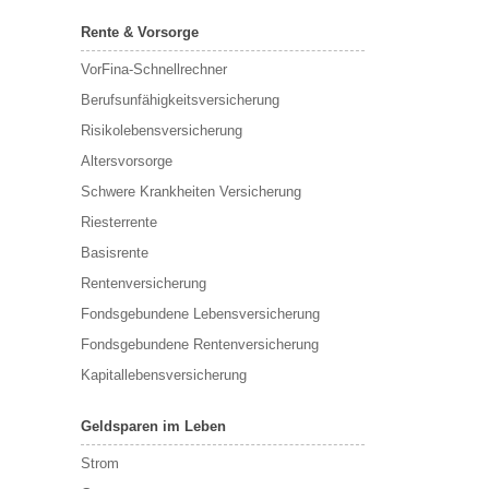
Rente & Vorsorge
VorFina-Schnellrechner
Berufs­unfähigkeitsversicherung
Risikolebensversicherung
Altersvorsorge
Schwere Krankheiten Versicherung
Riesterrente
Basisrente
Rentenversicherung
Fondsgebundene Lebensversicherung
Fondsgebundene Rentenversicherung
Kapitallebensversicherung
Geldsparen im Leben
Strom