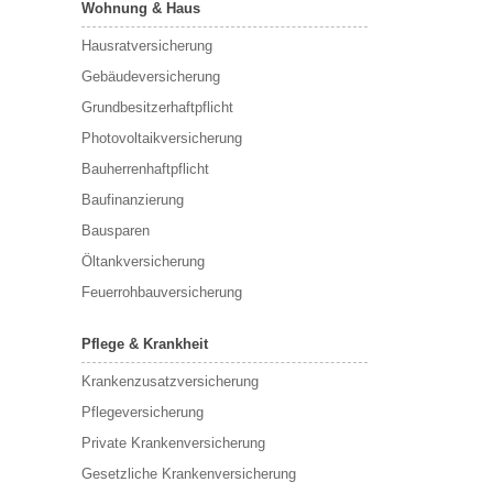
Wohnung & Haus
Hausratversicherung
Gebäudeversicherung
Grundbesitzerhaftpflicht
Photovoltaikversicherung
Bauherrenhaftpflicht
Baufinanzierung
Bausparen
Öltankversicherung
Feuerrohbauversicherung
Pflege & Krankheit
Krankenzusatzversicherung
Pflegeversicherung
Private Krankenversicherung
Gesetzliche Krankenversicherung