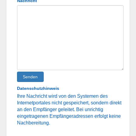
Nachricht
Senden
Datenschutzhinweis
Ihre Nachricht wird von den Systemen des
Internetportales nicht gespeichert, sondern direkt
an den Empfänger geleitet. Bei unrichtig
eingetragenen Empfängeradressen erfolgt keine
Nachbereitung.